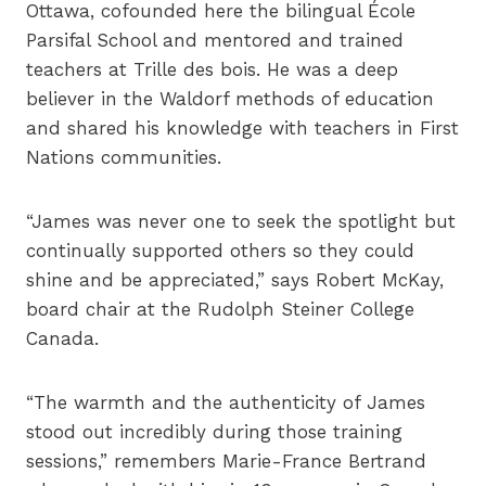
Ottawa, cofounded here the bilingual École
Parsifal School and mentored and trained
teachers at Trille des bois. He was a deep
believer in the Waldorf methods of education
and shared his knowledge with teachers in First
Nations communities.
“James was never one to seek the spotlight but
continually supported others so they could
shine and be appreciated,” says Robert McKay,
board chair at the Rudolph Steiner College
Canada.
“The warmth and the authenticity of James
stood out incredibly during those training
sessions,” remembers Marie-France Bertrand