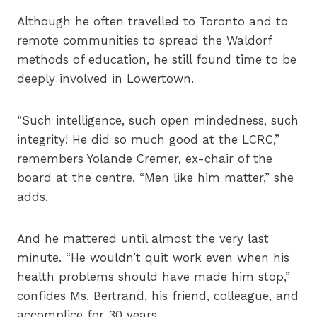
Although he often travelled to Toronto and to
remote communities to spread the Waldorf
methods of education, he still found time to be
deeply involved in Lowertown.
“Such intelligence, such open mindedness, such
integrity! He did so much good at the LCRC,”
remembers Yolande Cremer, ex-chair of the
board at the centre. “Men like him matter,” she
adds.
And he mattered until almost the very last
minute. “He wouldn’t quit work even when his
health problems should have made him stop,”
confides Ms. Bertrand, his friend, colleague, and
accomplice for 30 years.