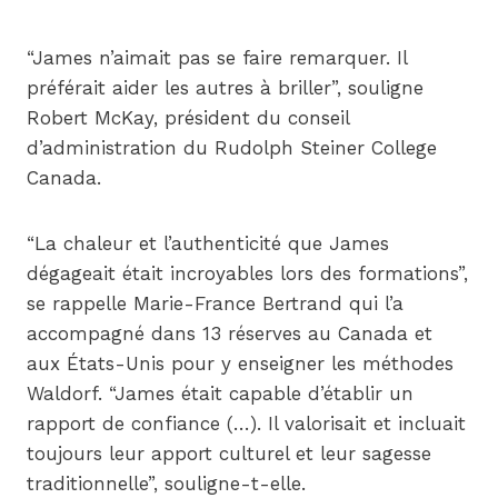
“James n’aimait pas se faire remarquer. Il
préférait aider les autres à briller”, souligne
Robert McKay, président du conseil
d’administration du Rudolph Steiner College
Canada.
“La chaleur et l’authenticité que James
dégageait était incroyables lors des formations”,
se rappelle Marie-France Bertrand qui l’a
accompagné dans 13 réserves au Canada et
aux États-Unis pour y enseigner les méthodes
Waldorf. “James était capable d’établir un
rapport de confiance (…). Il valorisait et incluait
toujours leur apport culturel et leur sagesse
traditionnelle”, souligne-t-elle.