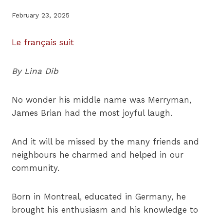
February 23, 2025
Le français suit
By
Lina Dib
No wonder his middle name was Merryman,
James Brian had the most joyful laugh.
And it will be missed by the many friends and
neighbours he charmed and helped in our
community.
Born in Montreal, educated in Germany, he
brought his enthusiasm and his knowledge to