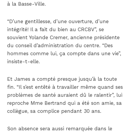
à la Basse-Ville.
“D’une gentillesse, d’une ouverture, d’une
intégrité! Il a fait du bien au CRCBV”, se
souvient Yolande Cremer, ancienne présidente
du conseil d’administration du centre. “Des
hommes comme lui, ça compte dans une vie”,
insiste-t-elle.
Et James a compté presque jusqu’à la toute
fin. “Il s’est entêté à travailler même quand ses
problèmes de santé auraient dû le ralentir”, lui
reproche Mme Bertrand qui a été son amie, sa
collègue, sa complice pendant 30 ans.
Son absence sera aussi remarquée dans le