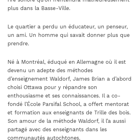
plus dans la Basse-Ville.
Le quartier a perdu un éducateur, un penseur,
un ami. Un homme qui savait donner plus que
prendre.
Né à Montréal, éduqué en Allemagne où il est
devenu un adepte des méthodes
d’enseignement Waldorf, James Brian a d’abord
choisi Ottawa pour y répandre son
enthousiasme et ses connaissances. Il a co-
fondé l’École Parsifal School, a offert mentorat
et formation aux enseignants de Trille des bois.
Son amour de la méthode Waldorf, il l’a aussi
partagé avec des enseignants dans les
communautés autochtones.