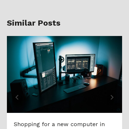
Similar Posts
Shopping for a new computer in