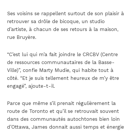
Ses voisins se rappellent surtout de son plaisir à
retrouver sa drôle de bicoque, un studio
d’artiste, à chacun de ses retours à la maison,
rue Bruyère.
“C’est lui qui m’a fait joindre le CRCBV (Centre
de ressources communautaires de la Basse-
Ville)”, confie Marty Mudie, qui habite tout à
côté. “Et je suis tellement heureux de m’y être
engagé”, ajoute-t-il.
Parce que même s’il prenait régulièrement la
route de Toronto et qu’il se retrouvait souvent
dans des communautés autochtones bien loin
d’Ottawa, James donnait aussi temps et énergie