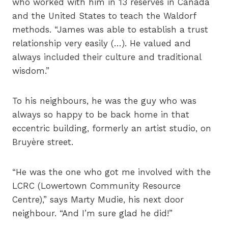
who worked with him in 13 reserves in Canada
and the United States to teach the Waldorf
methods. “James was able to establish a trust
relationship very easily (…). He valued and
always included their culture and traditional
wisdom.”
To his neighbours, he was the guy who was
always so happy to be back home in that
eccentric building, formerly an artist studio, on
Bruyère street.
“He was the one who got me involved with the
LCRC (Lowertown Community Resource
Centre),” says Marty Mudie, his next door
neighbour. “And I’m sure glad he did!”