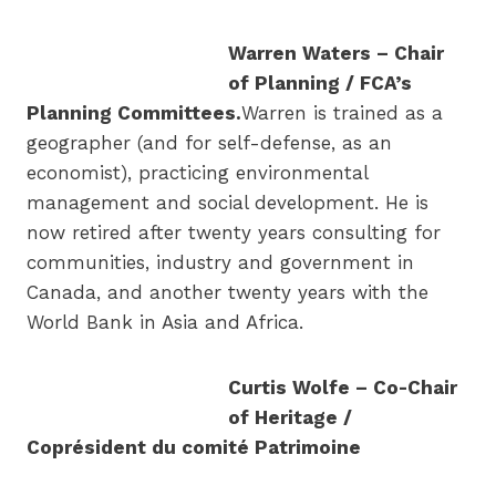
Warren Waters – Chair
of Planning / FCA’s
Planning Committees.
Warren is trained as a
geographer (and for self-defense, as an
economist), practicing environmental
management and social development. He is
now retired after twenty years consulting for
communities, industry and government in
Canada, and another twenty years with the
World Bank in Asia and Africa.
Curtis Wolfe – Co-Chair
of Heritage /
Coprésident du comité Patrimoine