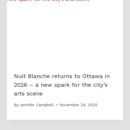
Nuit Blanche returns to Ottawa in
2026 – a new spark for the city’s
arts scene
By
Jennifer Campbell
November 24, 2025