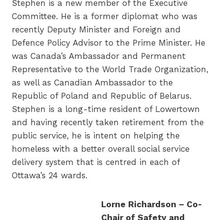
Stephen is a new member of the Executive
Committee. He is a former diplomat who was
recently Deputy Minister and Foreign and
Defence Policy Advisor to the Prime Minister. He
was Canada’s Ambassador and Permanent
Representative to the World Trade Organization,
as well as Canadian Ambassador to the
Republic of Poland and Republic of Belarus.
Stephen is a long-time resident of Lowertown
and having recently taken retirement from the
public service, he is intent on helping the
homeless with a better overall social service
delivery system that is centred in each of
Ottawa’s 24 wards.
Lorne Richardson – Co-
Chair of Safety and