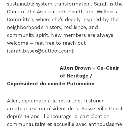
sustainable system transformation. Sarah is the
Chair of the Association’s Health and Wellness
Committee, where she’s deeply inspired by the
neighborhood’s history, resilience, and
community spirit. New members are always
welcome – feel free to reach out
(sarah.bissex@outlook.com)!
Allen Brown – Co-Chair
of Heritage /
Coprésident du comité Patrimoine
Allen, diplomate à la retraite et historien
amateur, est un résident de la Basse-Ville Ouest
depuis 16 ans. Il encourage la participation
communautaire et accueille avec enthousiasme