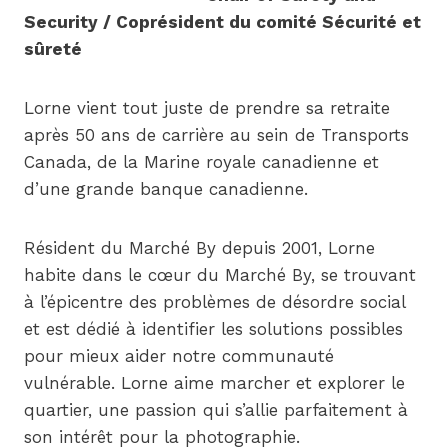
Security / Coprésident du comité Sécurité et
sûreté
Lorne vient tout juste de prendre sa retraite
après 50 ans de carrière au sein de Transports
Canada, de la Marine royale canadienne et
d’une grande banque canadienne.
Résident du Marché By depuis 2001, Lorne
habite dans le cœur du Marché By, se trouvant
à l’épicentre des problèmes de désordre social
et est dédié à identifier les solutions possibles
pour mieux aider notre communauté
vulnérable. Lorne aime marcher et explorer le
quartier, une passion qui s’allie parfaitement à
son intérêt pour la photographie.