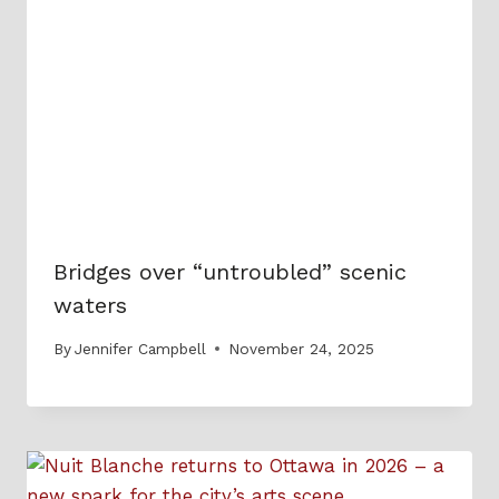
Bridges over “untroubled” scenic
waters
By
Jennifer Campbell
November 24, 2025