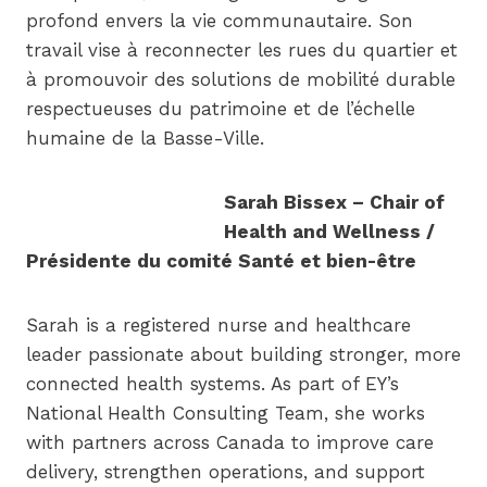
profond envers la vie communautaire. Son
travail vise à reconnecter les rues du quartier et
à promouvoir des solutions de mobilité durable
respectueuses du patrimoine et de l’échelle
humaine de la Basse-Ville.
Sarah Bissex – Chair of
Health and Wellness /
Présidente du comité Santé et bien-être
Sarah is a registered nurse and healthcare
leader passionate about building stronger, more
connected health systems. As part of EY’s
National Health Consulting Team, she works
with partners across Canada to improve care
delivery, strengthen operations, and support