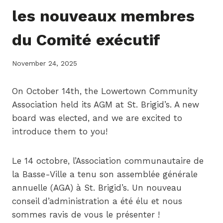
les nouveaux membres
du Comité exécutif
November 24, 2025
On October 14th, the Lowertown Community
Association held its AGM at St. Brigid’s. A new
board was elected, and we are excited to
introduce them to you!
Le 14 octobre, l’Association communautaire de
la Basse-Ville a tenu son assemblée générale
annuelle (AGA) à St. Brigid’s. Un nouveau
conseil d’administration a été élu et nous
sommes ravis de vous le présenter !