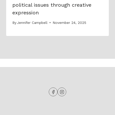
political issues through creative
expression
By
Jennifer Campbell
November 24, 2025