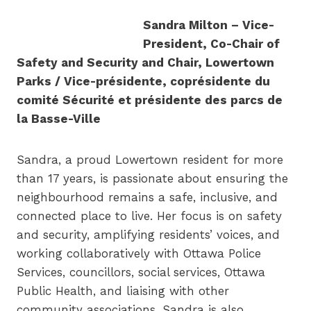
Sandra Milton – Vice-
President, Co-Chair of
Safety and Security and Chair, Lowertown
Parks / Vice-présidente, coprésidente du
comité Sécurité et présidente des parcs de
la Basse-Ville
Sandra, a proud Lowertown resident for more
than 17 years, is passionate about ensuring the
neighbourhood remains a safe, inclusive, and
connected place to live. Her focus is on safety
and security, amplifying residents’ voices, and
working collaboratively with Ottawa Police
Services, councillors, social services, Ottawa
Public Health, and liaising with other
community associations. Sandra is also