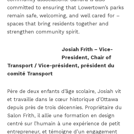
committed to ensuring that Lowertown’s parks
remain safe, welcoming, and well cared for –
spaces that bring residents together and
strengthen community spirit.
Josiah Frith – Vice-
President, Chair of
Transport / Vice-président, président du
comité Transport
Père de deux enfants d’âge scolaire, Josiah vit
et travaille dans le cœur historique d’Ottawa
depuis près de trois décennies. Propriétaire du
Salon Frith, il allie une formation en design
centré sur l’humain à une expérience de petit
entrepreneur, et témoigne d’un engagement