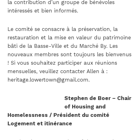
la contribution d’un groupe de bénévoles
intéressés et bien informés.
Le comité se consacre à la préservation, la
restauration et la mise en valeur du patrimoine
bâti de la Basse-Ville et du Marché By. Les
nouveaux membres sont toujours les bienvenus
! Si vous souhaitez participer aux réunions
mensuelles, veuillez contacter Allen à :
heritage.lowertown@gmail.com.
Stephen de Boer – Chair
of Housing and
Homelessness / Président du comité
Logement et itinérance