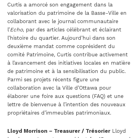
Curtis a amorcé son engagement dans la
valorisation du patrimoine de la Basse-Ville en
collaborant avec le journal communautaire
l’
Echo
, par des articles célébrant et éclairant
l’histoire du quartier. Aujourd’hui dans son
deuxième mandat comme coprésident du
comité Patrimoine, Curtis contribue activement
à l’avancement des initiatives locales en matière
de patrimoine et à la sensibilisation du public.
Parmi ses projets récents figure une
collaboration avec la Ville d’Ottawa pour
élaborer une foire aux questions (FAQ) et une
lettre de bienvenue à l’intention des nouveaux
propriétaires d’immeubles patrimoniaux.
Lloyd Morrison – Treasurer / Trésorier
Lloyd