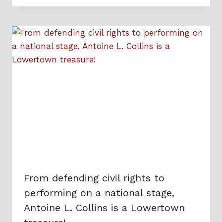
From defending civil rights to
performing on a national stage,
Antoine L. Collins is a Lowertown