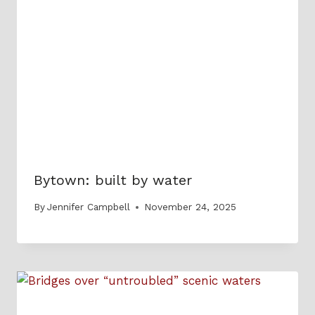
Bytown: built by water
By
Jennifer Campbell
November 24, 2025