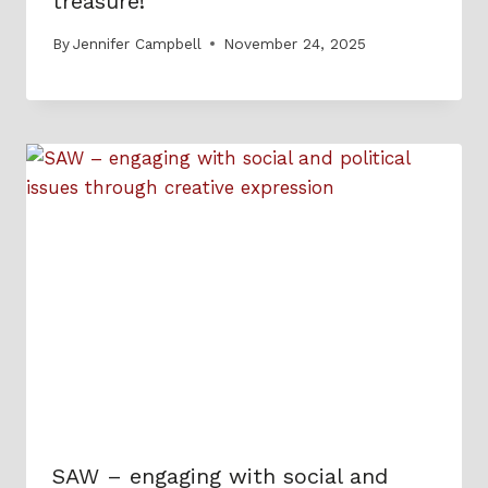
treasure!
By
Jennifer Campbell
November 24, 2025
SAW – engaging with social and