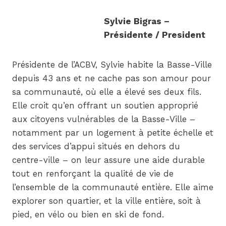
Sylvie Bigras –
Présidente / President
Présidente de l’ACBV, Sylvie habite la Basse-Ville
depuis 43 ans et ne cache pas son amour pour
sa communauté, où elle a élevé ses deux fils.
Elle croit qu’en offrant un soutien approprié
aux citoyens vulnérables de la Basse-Ville –
notamment par un logement à petite échelle et
des services d’appui situés en dehors du
centre-ville – on leur assure une aide durable
tout en renforçant la qualité de vie de
l’ensemble de la communauté entière. Elle aime
explorer son quartier, et la ville entière, soit à
pied, en vélo ou bien en ski de fond.