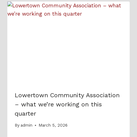
Lowertown Community Association
– what we’re working on this
quarter
By
admin
March 5, 2026