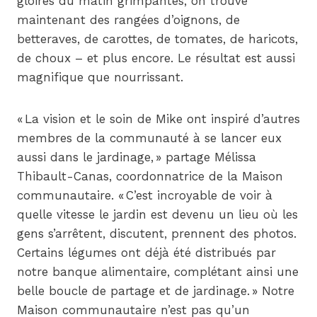
gloires du matin grimpantes, on trouve
maintenant des rangées d’oignons, de
betteraves, de carottes, de tomates, de haricots,
de choux – et plus encore. Le résultat est aussi
magnifique que nourrissant.
« La vision et le soin de Mike ont inspiré d’autres
membres de la communauté à se lancer eux
aussi dans le jardinage, » partage Mélissa
Thibault-Canas, coordonnatrice de la Maison
communautaire. « C’est incroyable de voir à
quelle vitesse le jardin est devenu un lieu où les
gens s’arrêtent, discutent, prennent des photos.
Certains légumes ont déjà été distribués par
notre banque alimentaire, complétant ainsi une
belle boucle de partage et de jardinage. » Notre
Maison communautaire n’est pas qu’un