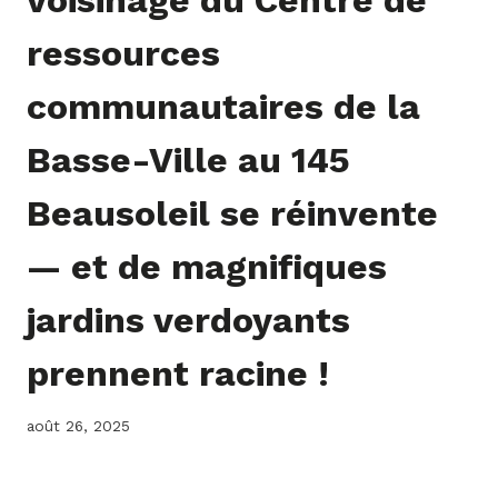
ressources
communautaires de la
Basse-Ville au 145
Beausoleil se réinvente
— et de magnifiques
jardins verdoyants
prennent racine !
août 26, 2025