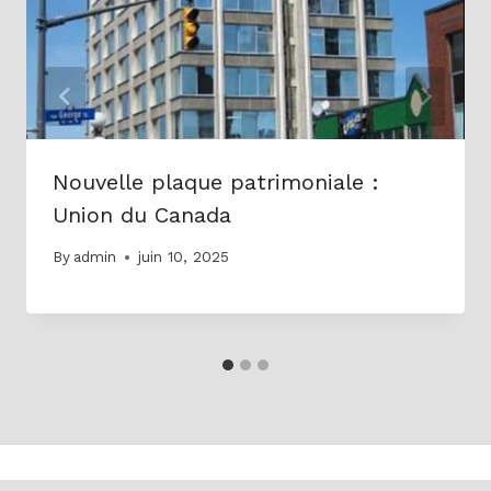
Nouvelle plaque patrimoniale :
Union du Canada
By
admin
juin 10, 2025