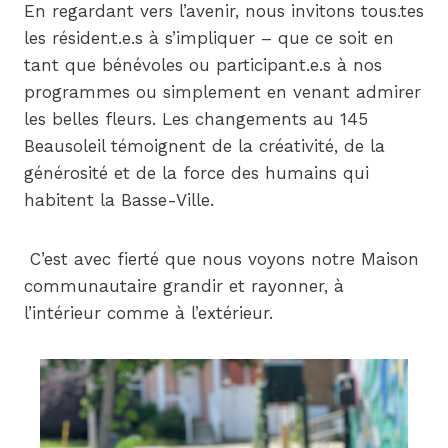
En regardant vers l’avenir, nous invitons tous.tes
les résident.e.s à s’impliquer – que ce soit en
tant que bénévoles ou participant.e.s à nos
programmes ou simplement en venant admirer
les belles fleurs. Les changements au 145
Beausoleil témoignent de la créativité, de la
générosité et de la force des humains qui
habitent la Basse-Ville.
C’est avec fierté que nous voyons notre Maison
communautaire grandir et rayonner, à
l’intérieur comme à l’extérieur.