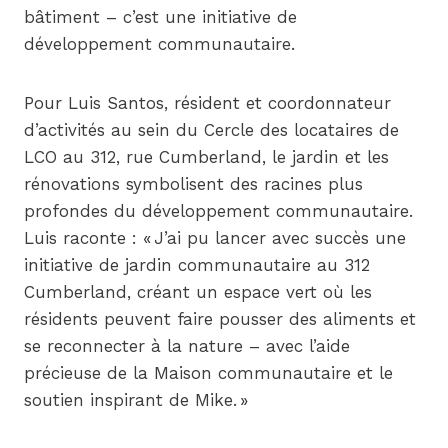
bâtiment – c’est une initiative de
développement communautaire.
Pour Luis Santos, résident et coordonnateur
d’activités au sein du Cercle des locataires de
LCO au 312, rue Cumberland, le jardin et les
rénovations symbolisent des racines plus
profondes du développement communautaire.
Luis raconte : « J’ai pu lancer avec succès une
initiative de jardin communautaire au 312
Cumberland, créant un espace vert où les
résidents peuvent faire pousser des aliments et
se reconnecter à la nature – avec l’aide
précieuse de la Maison communautaire et le
soutien inspirant de Mike. »