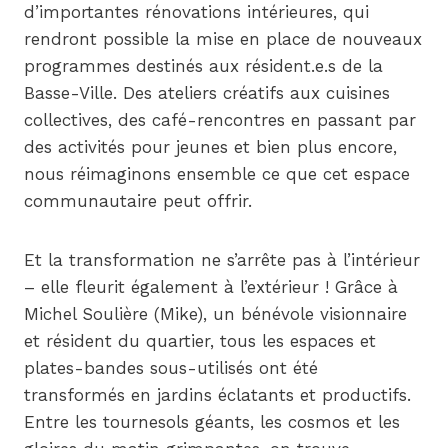
d’importantes rénovations intérieures, qui
rendront possible la mise en place de nouveaux
programmes destinés aux résident.e.s de la
Basse-Ville. Des ateliers créatifs aux cuisines
collectives, des café-rencontres en passant par
des activités pour jeunes et bien plus encore,
nous réimaginons ensemble ce que cet espace
communautaire peut offrir.
Et la transformation ne s’arrête pas à l’intérieur
– elle fleurit également à l’extérieur ! Grâce à
Michel Soulière (Mike), un bénévole visionnaire
et résident du quartier, tous les espaces et
plates-bandes sous-utilisés ont été
transformés en jardins éclatants et productifs.
Entre les tournesols géants, les cosmos et les