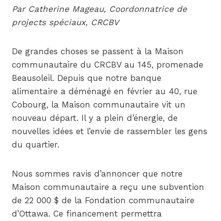
Par Catherine Mageau, Coordonnatrice de
projects spéciaux, CRCBV
De grandes choses se passent à la Maison
communautaire du CRCBV au 145, promenade
Beausoleil. Depuis que notre banque
alimentaire a déménagé en février au 40, rue
Cobourg, la Maison communautaire vit un
nouveau départ. Il y a plein d’énergie, de
nouvelles idées et l’envie de rassembler les gens
du quartier.
Nous sommes ravis d’annoncer que notre
Maison communautaire a reçu une subvention
de 22 000 $ de la Fondation communautaire
d’Ottawa. Ce financement permettra