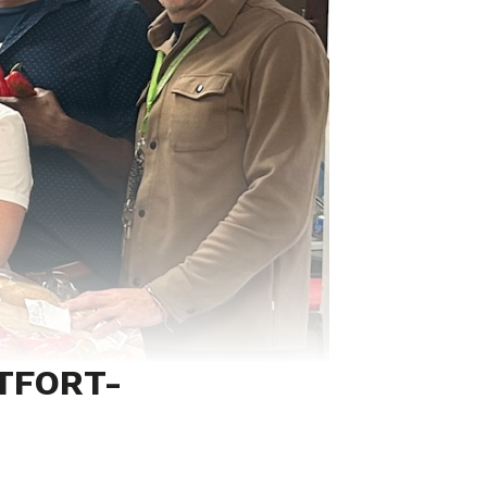
TFORT-