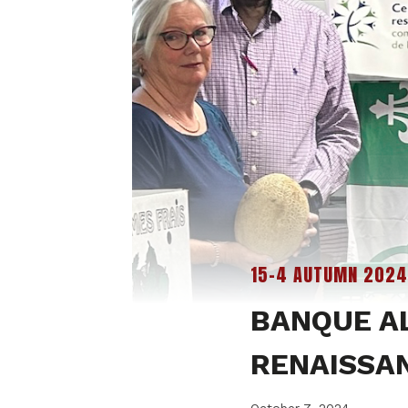
15-4 AUTUMN 2024
BANQUE A
RENAISSAN
October 7, 2024