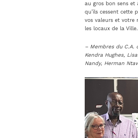
au gros bon sens et 
qu’ils cessent cette 
vos valeurs et votre 
les locaux de la Ville
– Membres du C.A. 
Kendra Hughes, Lisa
Nandy, Herman Ntawe